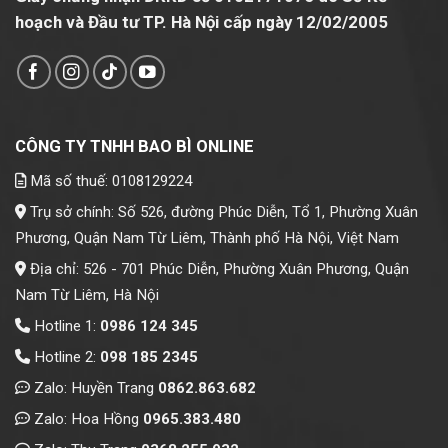
hoạch và Đầu tư TP. Hà Nội cấp ngày 12/02/2005
CÔNG TY TNHH BAO BÌ ONLINE
Mã số thuế: 0108129224
Trụ sở chính: Số 526, đường Phúc Diễn, Tổ 1, Phường Xuân
Phương, Quận Nam Từ Liêm, Thành phố Hà Nội, Việt Nam
Địa chỉ: 526 - 701 Phúc Diễn, Phường Xuân Phương, Quận
Nam Từ Liêm, Hà Nội
Hotline 1:
0986 124 345
Hotline 2:
098 185 2345
Zalo: Huyền Trang
0862.863.682
Zalo: Hoa Hồng
0965.383.480