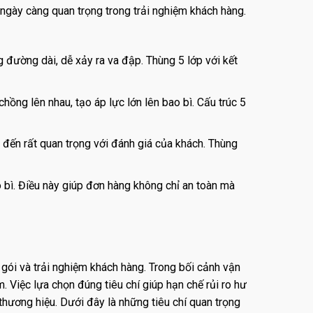
ngày càng quan trọng trong trải nghiệm khách hàng.
 đường dài, dễ xảy ra va đập. Thùng 5 lớp với kết
ồng lên nhau, tạo áp lực lớn lên bao bì. Cấu trúc 5
 đến rất quan trọng với đánh giá của khách. Thùng
o bì. Điều này giúp đơn hàng không chỉ an toàn mà
 gói và trải nghiệm khách hàng. Trong bối cảnh vận
 Việc lựa chọn đúng tiêu chí giúp hạn chế rủi ro hư
thương hiệu. Dưới đây là những tiêu chí quan trọng