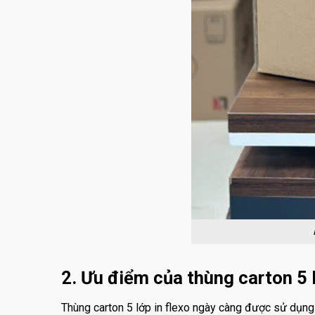
2. Ưu điểm của thùng carton 5 l
Thùng carton 5 lớp in flexo ngày càng được sử dụng r