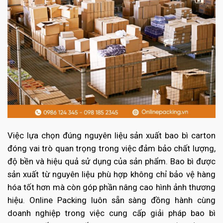
Việc lựa chọn đúng nguyên liệu sản xuất bao bì carton
đóng vai trò quan trọng trong việc đảm bảo chất lượng,
độ bền và hiệu quả sử dụng của sản phẩm. Bao bì được
sản xuất từ nguyên liệu phù hợp không chỉ bảo vệ hàng
hóa tốt hơn mà còn góp phần nâng cao hình ảnh thương
hiệu. Online Packing luôn sẵn sàng đồng hành cùng
doanh nghiệp trong việc cung cấp giải pháp bao bì