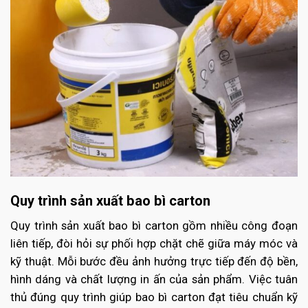
Quy trình sản xuất bao bì carton
Quy trình sản xuất bao bì carton
gồm nhiều công đoạn
liên tiếp, đòi hỏi sự phối hợp chặt chẽ giữa máy móc và
kỹ thuật. Mỗi bước đều ảnh hưởng trực tiếp đến độ bền,
hình dáng và chất lượng in ấn của sản phẩm. Việc tuân
thủ đúng quy trình giúp bao bì carton đạt tiêu chuẩn kỹ