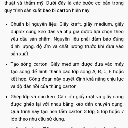
thuật và thẩm mỹ. Dưới đây là các bước cơ bản trong
quy trình sản xuất bao bì carton hiện nay.
Chuẩn bị nguyên liệu:
Giấy kraft, giấy medium, giấy
duplex cùng keo dán và phụ gia được lựa chọn theo
yêu cầu sản phẩm. Nguyên liệu phải đảm bảo đúng
định lượng, độ ẩm và chất lượng trước khi đưa vào
sản xuất.
Tạo sóng carton:
Giấy medium được đưa vào máy
tạo sóng để hình thành các lớp sóng A, B, C, E hoặc
kết hợp. Công đoạn này quyết định khả năng chịu lực
và độ đàn hồi của thùng carton.
Ghép lớp và dán keo:
Các lớp giấy mặt và giấy sóng
được ghép lại với nhau bằng keo dán chuyên dụng.
Quá trình này tạo nên tấm carton 3 lớp, 5 lớp hoặc 7
lớp theo nhu cầu sử dụng.