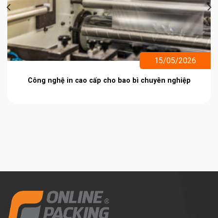
15/05/2026
Công nghệ in cao cấp cho bao bì chuyên nghiệp