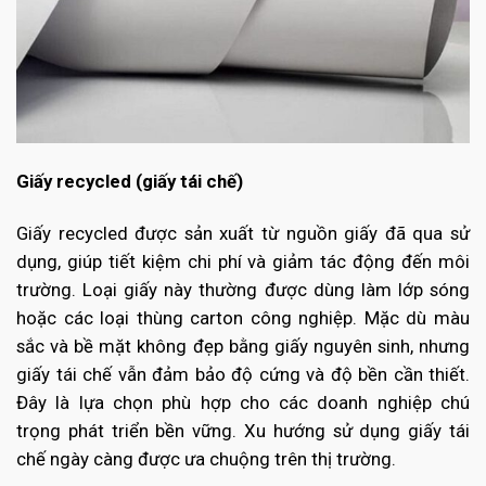
Giấy recycled (giấy tái chế)
Giấy recycled được sản xuất từ nguồn giấy đã qua sử
dụng, giúp tiết kiệm chi phí và giảm tác động đến môi
trường. Loại giấy này thường được dùng làm lớp sóng
hoặc các loại thùng carton công nghiệp. Mặc dù màu
sắc và bề mặt không đẹp bằng giấy nguyên sinh, nhưng
giấy tái chế vẫn đảm bảo độ cứng và độ bền cần thiết.
Đây là lựa chọn phù hợp cho các doanh nghiệp chú
trọng phát triển bền vững. Xu hướng sử dụng giấy tái
chế ngày càng được ưa chuộng trên thị trường.