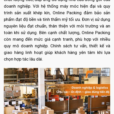
doanh nghiệp. Với hệ thống máy móc hiện đại và quy
trình sản xuất khép kín, Online Packing đảm bảo sản
phẩm đạt độ bền và tính thẩm mỹ tối ưu. Đơn vị sử dụng
nguyên liệu đạt chuẩn, thân thiện với môi trường và an
toàn khi sử dụng. Bên cạnh chất lượng, Online Packing
còn mang đến mức giá cạnh tranh, phù hợp với nhiều
quy mô doanh nghiệp. Chính sách tư vấn, thiết kế và
giao hàng linh hoạt giúp khách hàng yên tâm khi lựa
chọn hợp tác lâu dài.