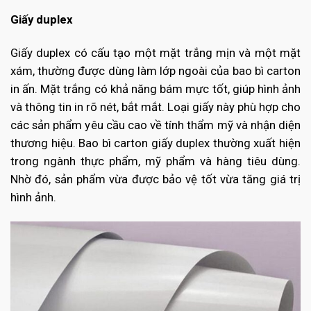
Giấy duplex
Giấy duplex có cấu tạo một mặt trắng mịn và một mặt
xám, thường được dùng làm lớp ngoài của bao bì carton
in ấn. Mặt trắng có khả năng bám mực tốt, giúp hình ảnh
và thông tin in rõ nét, bắt mắt. Loại giấy này phù hợp cho
các sản phẩm yêu cầu cao về tính thẩm mỹ và nhận diện
thương hiệu. Bao bì carton giấy duplex thường xuất hiện
trong ngành thực phẩm, mỹ phẩm và hàng tiêu dùng.
Nhờ đó, sản phẩm vừa được bảo vệ tốt vừa tăng giá trị
hình ảnh.