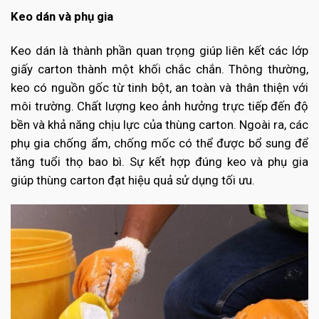
Keo dán và phụ gia
Keo dán là thành phần quan trọng giúp liên kết các lớp
giấy carton thành một khối chắc chắn. Thông thường,
keo có nguồn gốc từ tinh bột, an toàn và thân thiện với
môi trường. Chất lượng keo ảnh hưởng trực tiếp đến độ
bền và khả năng chịu lực của thùng carton. Ngoài ra, các
phụ gia chống ẩm, chống mốc có thể được bổ sung để
tăng tuổi thọ bao bì. Sự kết hợp đúng keo và phụ gia
giúp thùng carton đạt hiệu quả sử dụng tối ưu.