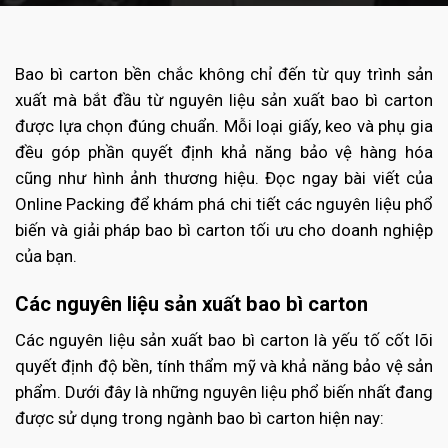
Bao bì carton bền chắc không chỉ đến từ quy trình sản
xuất mà bắt đầu từ nguyên liệu sản xuất bao bì carton
được lựa chọn đúng chuẩn. Mỗi loại giấy, keo và phụ gia
đều góp phần quyết định khả năng bảo vệ hàng hóa
cũng như hình ảnh thương hiệu. Đọc ngay bài viết của
Online Packing để khám phá chi tiết các nguyên liệu phổ
biến và giải pháp bao bì carton tối ưu cho doanh nghiệp
của bạn.
Các nguyên liệu sản xuất bao bì carton
Các nguyên liệu sản xuất bao bì carton là yếu tố cốt lõi
quyết định độ bền, tính thẩm mỹ và khả năng bảo vệ sản
phẩm. Dưới đây là những nguyên liệu phổ biến nhất đang
được sử dụng trong ngành bao bì carton hiện nay: