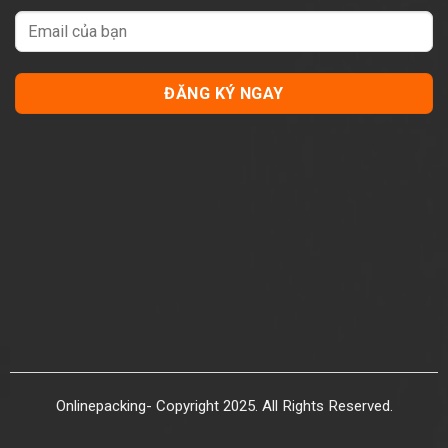
Onlinepacking- Copyright 2025. All Rights Reserved.