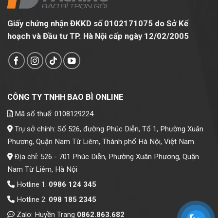
Giấy chứng nhận ĐKKD số 0102171075 do Sở Kế
hoạch và Đầu tư TP. Hà Nội cấp ngày 12/02/2005
CÔNG TY TNHH BAO BÌ ONLINE
Mã số thuế: 0108129224
Trụ sở chính: Số 526, đường Phúc Diễn, Tổ 1, Phường Xuân
Phương, Quận Nam Từ Liêm, Thành phố Hà Nội, Việt Nam
Địa chỉ: 526 - 701 Phúc Diễn, Phường Xuân Phương, Quận
Nam Từ Liêm, Hà Nội
Hotline 1:
0986 124 345
Hotline 2:
098 185 2345
Zalo: Huyền Trang
0862.863.682