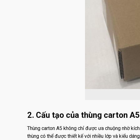
2. Cấu tạo của thùng carton A5
Thùng carton A5 không chỉ được ưa chuộng nhờ kích
thùng có thể được thiết kế với nhiều lớp và kiểu dán