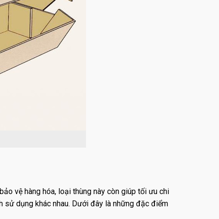
bảo vệ hàng hóa, loại thùng này còn giúp tối ưu chi
ích sử dụng khác nhau. Dưới đây là những đặc điểm