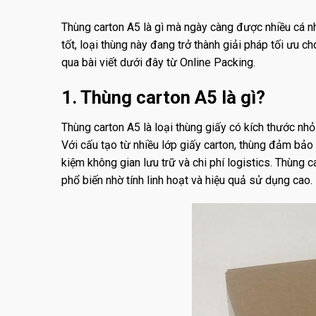
Thùng carton A5 là gì mà ngày càng được nhiều cá n
tốt, loại thùng này đang trở thành giải pháp tối ưu 
qua bài viết dưới đây từ Online Packing.
1. Thùng carton A5 là gì?
Thùng carton A5 là loại thùng giấy có kích thước 
Với cấu tạo từ nhiều lớp giấy carton, thùng đảm bảo 
kiệm không gian lưu trữ và chi phí logistics. Thùn
phổ biến nhờ tính linh hoạt và hiệu quả sử dụng cao.