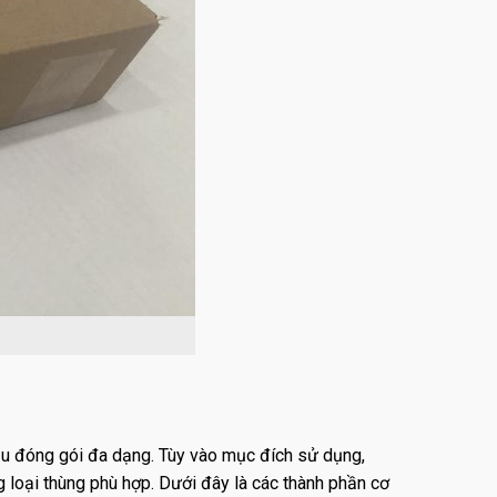
ầu đóng gói đa dạng. Tùy vào mục đích sử dụng,
g loại thùng phù hợp. Dưới đây là các thành phần cơ